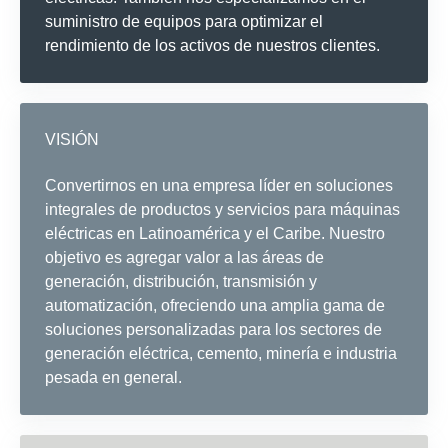
suministro de equipos para optimizar el
rendimiento de los activos de nuestros clientes.
VISIÓN
Convertirnos en una empresa líder en soluciones
integrales de productos y servicios para máquinas
eléctricas en Latinoamérica y el Caribe. Nuestro
objetivo es agregar valor a las áreas de
generación, distribución, transmisión y
automatización, ofreciendo una amplia gama de
soluciones personalizadas para los sectores de
generación eléctrica, cemento, minería e industria
pesada en general.