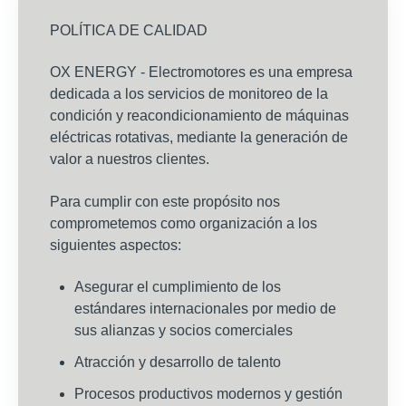
POLÍTICA DE CALIDAD
OX ENERGY - Electromotores es una empresa
dedicada a los servicios de monitoreo de la
condición y reacondicionamiento de máquinas
eléctricas rotativas, mediante la generación de
valor a nuestros clientes.
Para cumplir con este propósito nos
comprometemos como organización a los
siguientes aspectos:
Asegurar el cumplimiento de los
estándares internacionales por medio de
sus alianzas y socios comerciales
Atracción y desarrollo de talento
Procesos productivos modernos y gestión