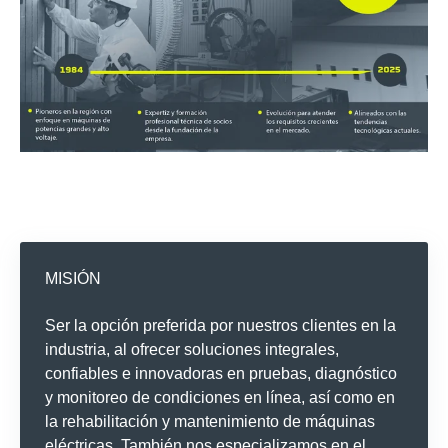
MISIÓN
Ser la opción preferida por nuestros clientes en la
industria, al ofrecer soluciones integrales,
confiables e innovadoras en pruebas, diagnóstico
y monitoreo de condiciones en línea, así como en
la rehabilitación y mantenimiento de máquinas
eléctricas. También nos especializamos en el