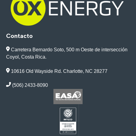
Contacto
Carretera Bernardo Soto, 500 m Oeste de intersección
Coyol, Costa Rica.
10616 Old Wayside Rd. Charlotte, NC 28277
(506) 2433-8090