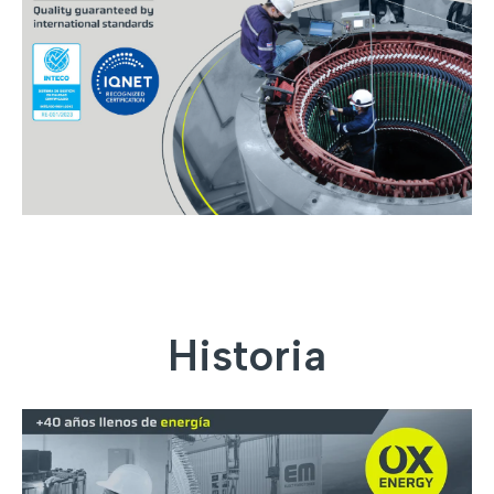
Historia