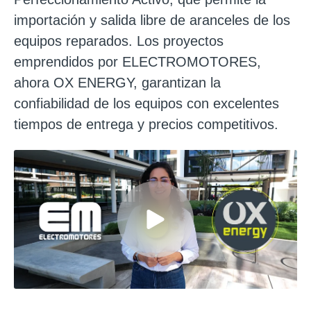
importación y salida libre de aranceles de los
equipos reparados. Los proyectos
emprendidos por ELECTROMOTORES,
ahora OX ENERGY, garantizan la
confiabilidad de los equipos con excelentes
tiempos de entrega y precios competitivos.