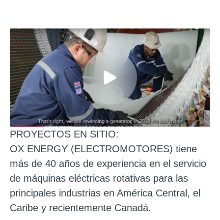
PROYECTOS EN SITIO:
OX ENERGY (ELECTROMOTORES) tiene
más de 40 años de experiencia en el servicio
de máquinas eléctricas rotativas para las
principales industrias en América Central, el
Caribe y recientemente Canadá.