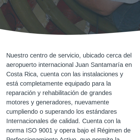
Nuestro centro de servicio, ubicado cerca del
aeropuerto internacional Juan Santamaría en
Costa Rica, cuenta con las instalaciones y
está completamente equipado para la
reparación y rehabilitación de grandes
motores y generadores, nuevamente
cumpliendo o superando los estándares
Internacionales de calidad. Cuenta con la
norma ISO 9001 y opera bajo el Régimen de
Perfeccionamiento Activo, que permite la