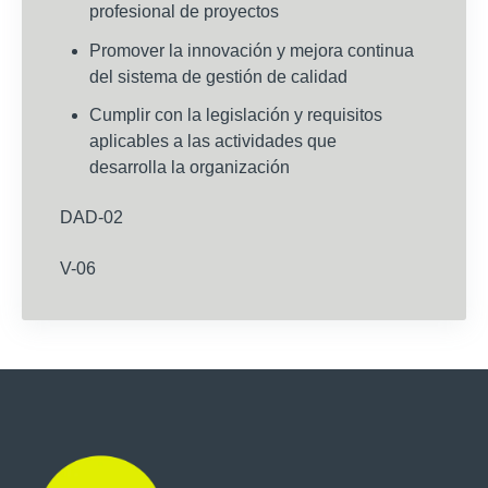
profesional de proyectos
Promover la innovación y mejora continua
del sistema de gestión de calidad
Cumplir con la legislación y requisitos
aplicables a las actividades que
desarrolla la organización
DAD-02
V-06