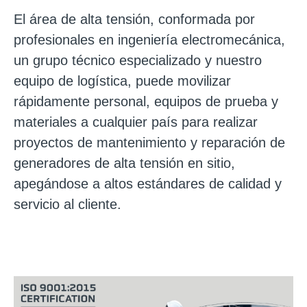
El área de alta tensión, conformada por
profesionales en ingeniería electromecánica,
un grupo técnico especializado y nuestro
equipo de logística, puede movilizar
rápidamente personal, equipos de prueba y
materiales a cualquier país para realizar
proyectos de mantenimiento y reparación de
generadores de alta tensión en sitio,
apegándose a altos estándares de calidad y
servicio al cliente.