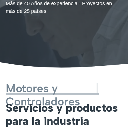
Más de 40 Años de experiencia - Proyectos en
más de 25 países
Motores y
|
Controladores
Servicios y productos
para la industria