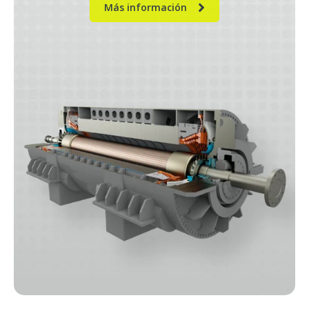
Más información