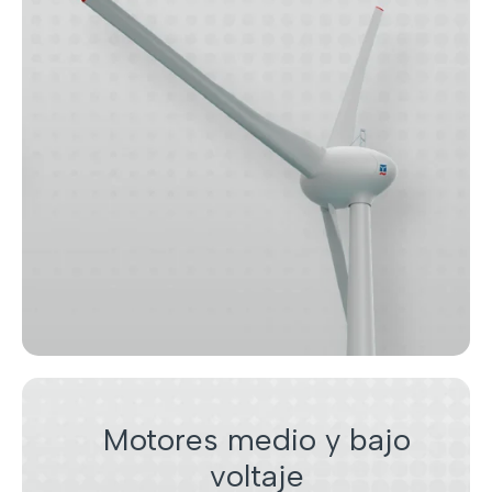
Motores medio y bajo
voltaje