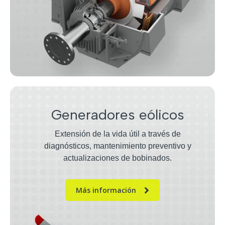
Generadores eólicos
Extensión de la vida útil a través de
diagnósticos, mantenimiento preventivo y
actualizaciones de bobinados.
Más información