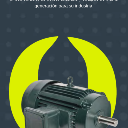
generación para su industria.