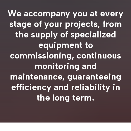
We accompany you at every
stage of your projects, from
the supply of specialized
equipment to
commissioning, continuous
monitoring and
maintenance, guaranteeing
efficiency and reliability in
the long term.