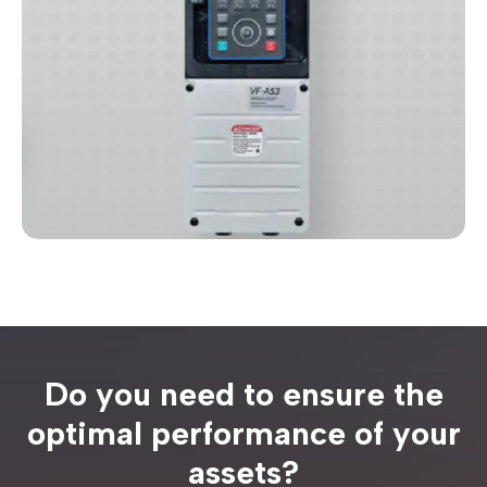
Do you need to ensure the
optimal performance of your
assets?