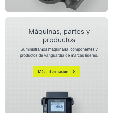
Máquinas, partes y
productos
Suministramos maquinaria, componentes y
productos de vanguardia de marcas líderes.
Más información