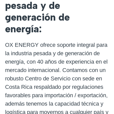
pesada y de
generación de
energía:
OX ENERGY ofrece soporte integral para
la industria pesada y de generación de
energía, con 40 años de experiencia en el
mercado internacional. Contamos con un
robusto Centro de Servicio con sede en
Costa Rica respaldado por regulaciones
favorables para importación / exportación,
además tenemos la capacidad técnica y
logística para movernos a cualquier país y