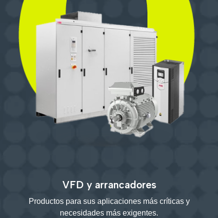
VFD y arrancadores
Productos para sus aplicaciones más críticas y
necesidades más exigentes.