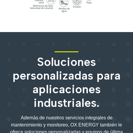
Soluciones
personalizadas para
aplicaciones
industriales.
Además de nuestros servicios integrales de
mantenimiento y monitoreo, OX ENERGY también le
ofrece soluciones personalizadas y equipos de última