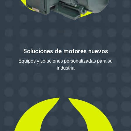
Soluciones de motores nuevos
Equipos y soluciones personalizadas para su
industria