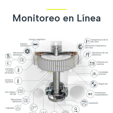
Monitoreo en Línea