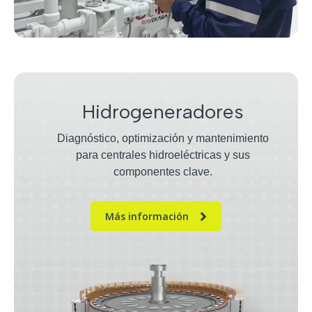
Hidrogeneradores
Diagnóstico, optimización y mantenimiento
para centrales hidroeléctricas y sus
componentes clave.
Más información