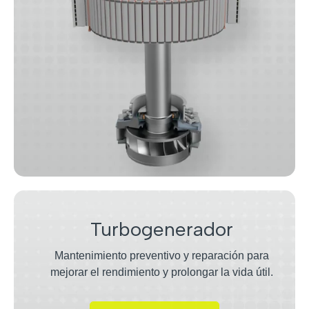
Turbogenerador
Mantenimiento preventivo y reparación para
mejorar el rendimiento y prolongar la vida útil.