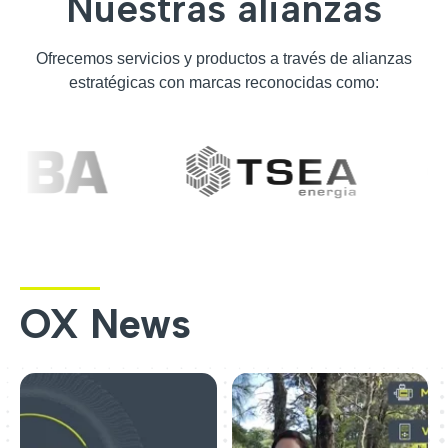
Nuestras alianzas
Ofrecemos servicios y productos a través de alianzas
estratégicas con marcas reconocidas como:
OX News