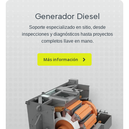
Generador Diesel
Soporte especializado en sitio, desde
inspecciones y diagnósticos hasta proyectos
completos llave en mano.
Más información