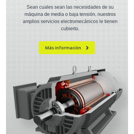
Sean cuales sean las necesidades de su
máquina de media o baja tensión, nuestros
amplios servicios electromecánicos le tienen
cubierto.
Más información