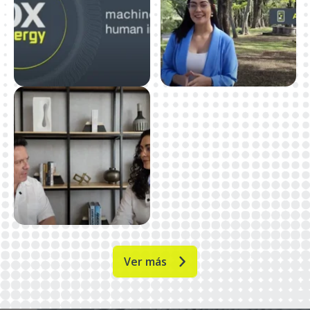
Ver más