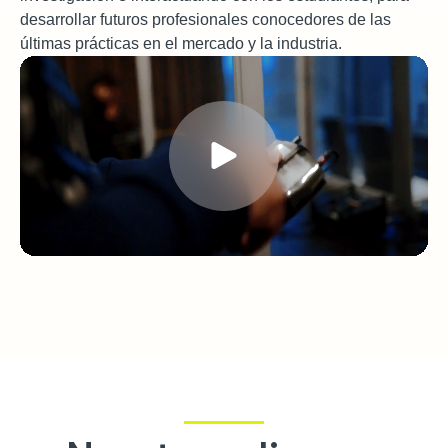
desarrollar futuros profesionales conocedores de las
últimas prácticas en el mercado y la industria.