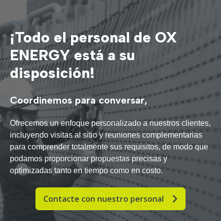
¡Todo el personal de OX
ENERGY está a su
disposición!
Coordinemos para conversar,
Ofrecemos un enfoque personalizado a nuestros clientes,
incluyendo visitas al sitio y reuniones complementarias
para comprender totalmente sus requisitos, de modo que
podamos proporcionar propuestas precisas y
optimizadas tanto en tiempo como en costo.
Contacte con nuestro personal