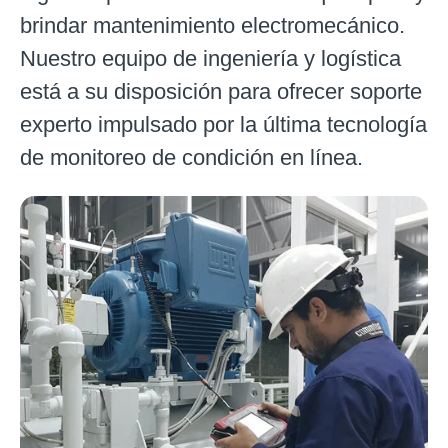
brindar mantenimiento electromecánico.
Nuestro equipo de ingeniería y logística
está a su disposición para ofrecer soporte
experto impulsado por la última tecnología
de monitoreo de condición en línea.