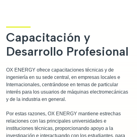
Capacitación y
Desarrollo Profesional
OX ENERGY ofrece capacitaciones técnicas y de
ingeniería en su sede central, en empresas locales e
Internacionales, centrándose en temas de particular
interés para los usuarios de máquinas electromecánicas
y de la industria en general.
Por estas razones, OX ENERGY mantiene estrechas
relaciones con las principales universidades e
instituciones técnicas, proporcionando apoyo a la
investigación e interactuando con los estudiantes, para