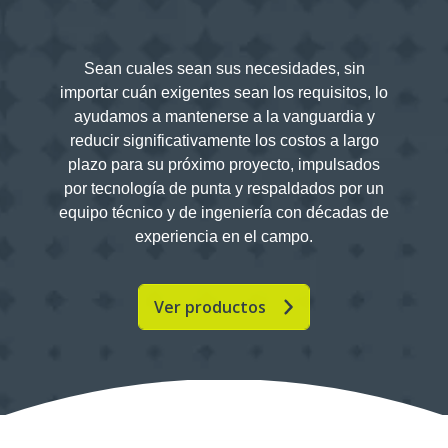
Sean cuales sean sus necesidades, sin
importar cuán exigentes sean los requisitos, lo
ayudamos a mantenerse a la vanguardia y
reducir significativamente los costos a largo
plazo para su próximo proyecto, impulsados
por tecnología de punta y respaldados por un
equipo técnico y de ingeniería con décadas de
experiencia en el campo.
Ver productos