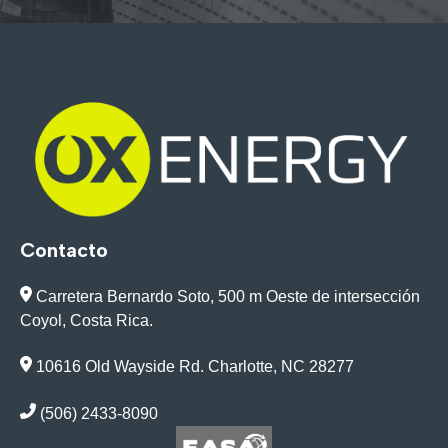
Contacto
Carretera Bernardo Soto, 500 m Oeste de intersección
Coyol, Costa Rica.
10616 Old Wayside Rd. Charlotte, NC 28277
(506) 2433-8090